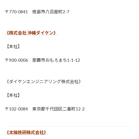
〒770-0841 徳島市八百屋町2-7
《株式会社 沖縄ダイケン》
【本社】
〒900-0006 那覇市おもろまち1-1-12
《ダイケンエンジニアリング株式会社》
【本社】
〒102-0084 東京都千代田区二番町12-2
《太陽技研株式会社》